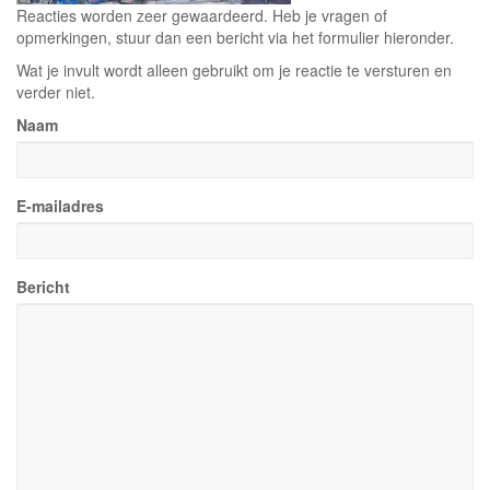
Reacties worden zeer gewaardeerd. Heb je vragen of
opmerkingen, stuur dan een bericht via het formulier hieronder.
Wat je invult wordt alleen gebruikt om je reactie te versturen en
verder niet.
Naam
E-mailadres
Bericht